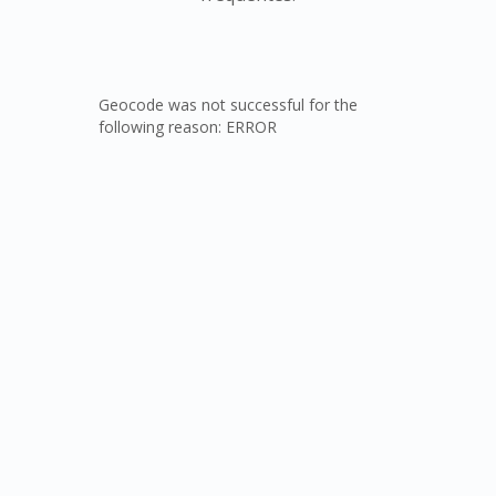
Geocode was not successful for the
following reason: ERROR