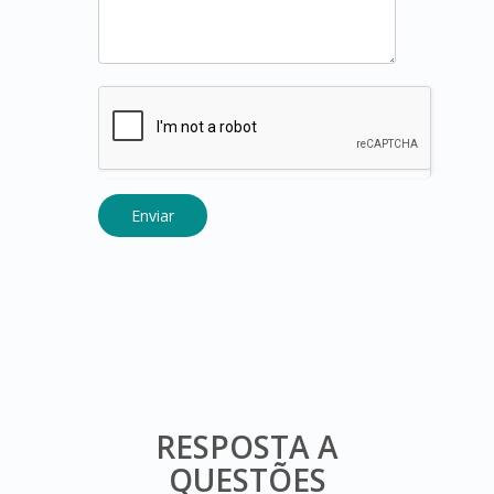
RESPOSTA A
QUESTÕES