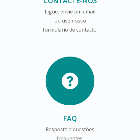
CONTACTE-NOS
Ligue, envie um email
ou use nosso
formulário de contacto.
FAQ
Resposta a questões
frequentes.