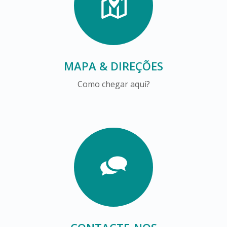
MAPA & DIREÇÕES
Como chegar aqui?