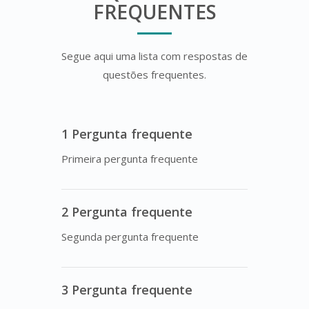
FREQUENTES
Segue aqui uma lista com respostas de
questões frequentes.
1 Pergunta frequente
Primeira pergunta frequente
2 Pergunta frequente
Segunda pergunta frequente
3 Pergunta frequente