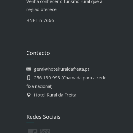
Venha conhecer o turismo rural que a
região oferece.
RNET nº7666
Contacto
geral@hotelruraldafreita.pt
256 130 993 (Chamada para a rede
fixa nacional)
Hotel Rural da Freita
Redes Sociais