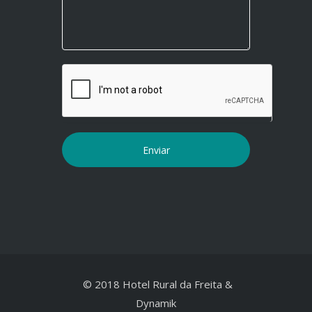
© 2018 Hotel Rural da Freita &
Dynamik