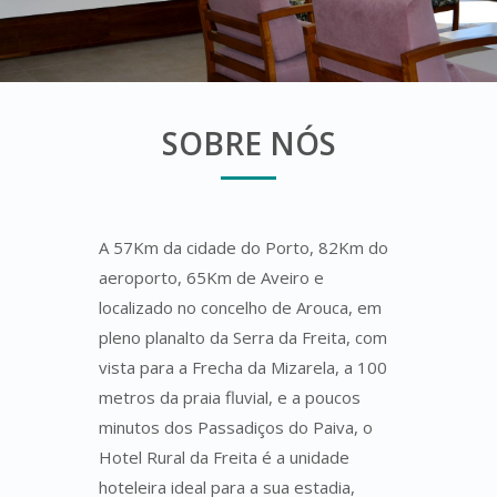
SOBRE NÓS
A 57Km da cidade do Porto, 82Km do
aeroporto, 65Km de Aveiro e
localizado no concelho de Arouca, em
pleno planalto da Serra da Freita, com
vista para a Frecha da Mizarela, a 100
metros da praia fluvial, e a poucos
minutos dos Passadiços do Paiva, o
Hotel Rural da Freita é a unidade
hoteleira ideal para a sua estadia,