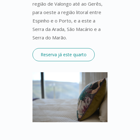
região de Valongo até ao Gerês,
para oeste a região litoral entre
Espinho e o Porto, e a este a
Serra da Arada, São Macário e a
Serra do Marão.
Reserva já este quarto