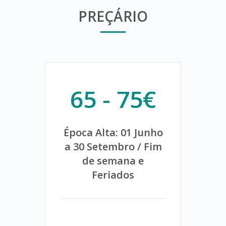
PREÇÁRIO
65 - 75€
Época Alta: 01 Junho
a 30 Setembro / Fim
de semana e
Feriados