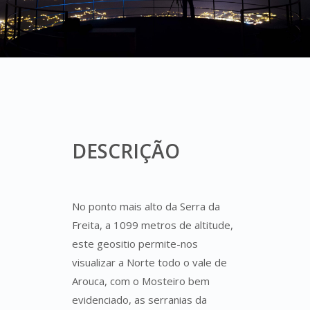
DESCRIÇÃO
No ponto mais alto da Serra da
Freita, a 1099 metros de altitude,
este geositio permite-nos
visualizar a Norte todo o vale de
Arouca, com o Mosteiro bem
evidenciado, as serranias da