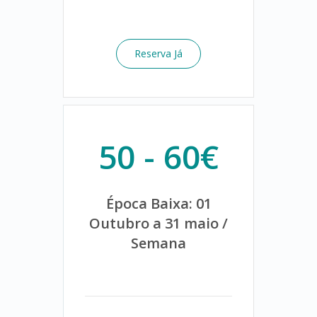
Reserva Já
50 - 60€
Época Baixa: 01
Outubro a 31 maio /
Semana