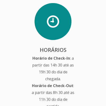
HORÁRIOS
Horário de Check-In
: a
partir das 14h 30 até as
19h 30 do dia de
chegada.
Horário de Check-Out
:
a partir das 8h 30 até as
11h 30 do dia de