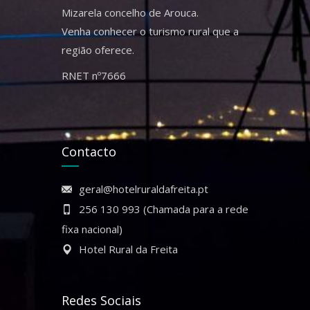
Mizarela concelho de Arouca.
Venha conhecer o turismo rural que a
região oferece.
RNET nº7666
Contacto
geral@hotelruraldafreita.pt
256 130 993 (Chamada para a rede
fixa nacional)
Hotel Rural da Freita
Redes Sociais