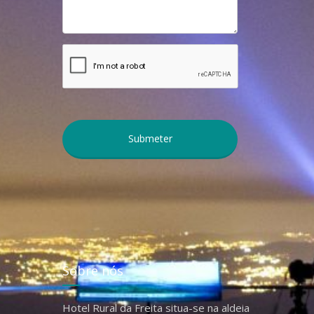
Sobre nós
Hotel Rural da Freita situa-se na aldeia