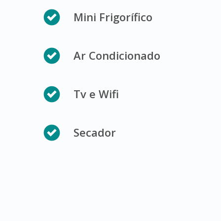
Mini Frigorífico
Ar Condicionado
Tv e Wifi
Secador